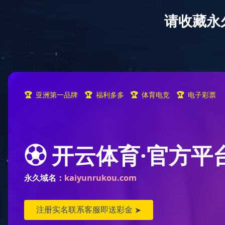
集团主营钡盐、锶盐、锰盐、新能源、新材料、天然色素、文
产品分类
全部分类




硫磺