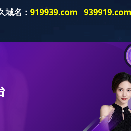
产品展示
化产业、物流、进出口贸易等，从规模来讲是目前世界最大的碳