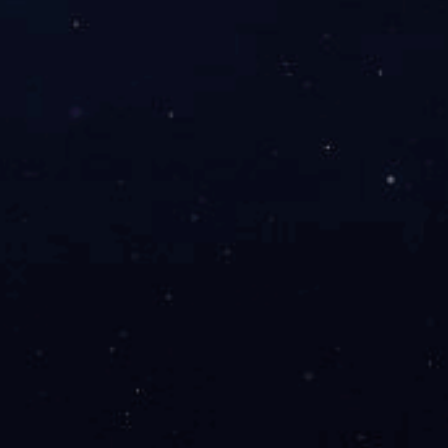
限责任公司
司官网
|
中欧官方端网站登录入口
|
拼搏官方网站
|
开云在线登