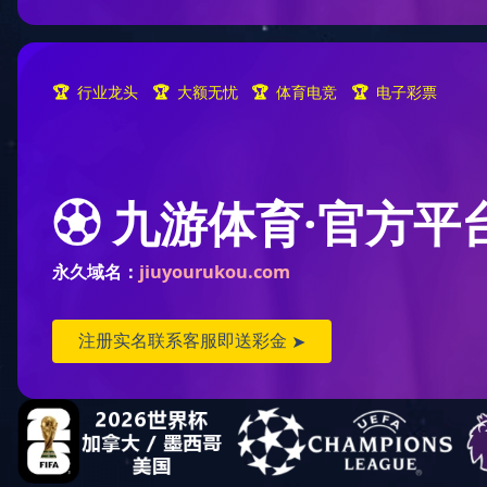
联系我们
产品描述
◎化学式：BaSO 4
◎特点：本产品在蓄电池应用中，改性、超细，因含铁量低
缩，有效推迟极板钝化，蓄电池在实际使用中起动快，寿命长
◎用途：是各种类型的铅蓄电池负极活性物质中不可或缺的
◎包装：根据用户要求进行包装。
◎指标：
PREV :
NONE
NEXT :
化纤级硫酸钡（液体）
网站首页
走进leyu·乐鱼（中国）体育官方网站
企业简介
组织结构
企业文化
企业资质
上市公司
主营业务
无机化工系列
新能源材料系列
绿色提取系列
其他业务
信息公示