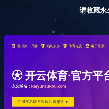
集团主营钡盐、锶盐、锰盐、新能源、新材料、天然色素、文
产品分类
全部分类




蓄电池专用硫酸钡