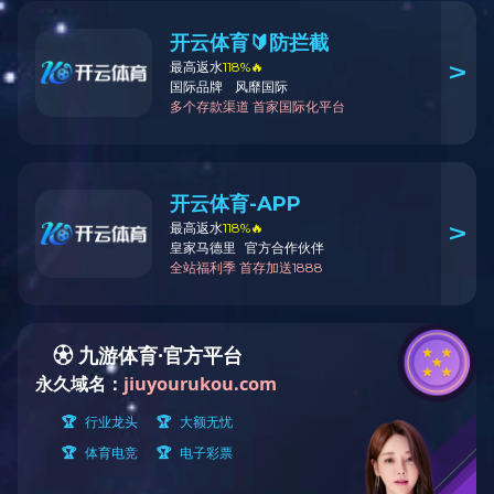
HX-03（动力型锰酸锂）
联系我们
产品描述
>>产品简介
HX-03采用离子掺杂和表面包覆修饰技术高温烧成，此材料具
有良好的加工性能，倍率性能优，循环寿命长，高温性能优
异。本款材料适用于高端电子类产品、各种动力型锂离子电池
（如电动自行车电池等）、电动工具电池等。
>>性能指标
项目
标准要求
外观
蓝黑色粉